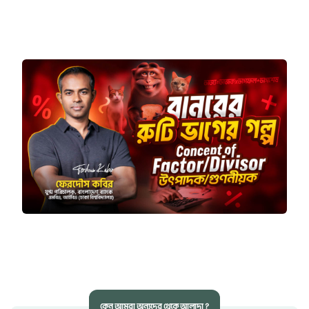
কেন আমরা অন্যদের থেকে আলাদা ?