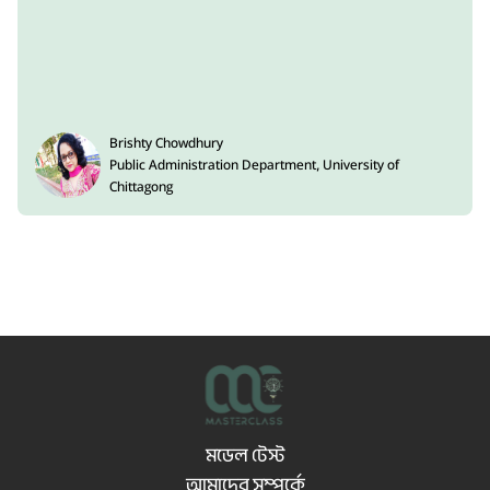
Brishty Chowdhury
Public Administration Department, University of
Chittagong
মডেল টেস্ট
আমাদের সম্পর্কে