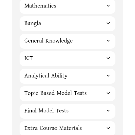
Mathematics
Bangla
General Knowledge
ICT
Analytical Ability
Topic Based Model Tests
Final Model Tests
Extra Course Materials