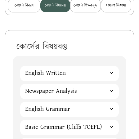
কোর্সের বিবরণ
কোর্সের বিষয়বস্তু
কোর্সের শিক্ষকবৃন্দ
সাধারণ জিজ্ঞাসা
কোর্সের বিষয়বস্তু
English Written
Newspaper Analysis
English Grammar
Basic Grammar (Cliffs TOEFL)