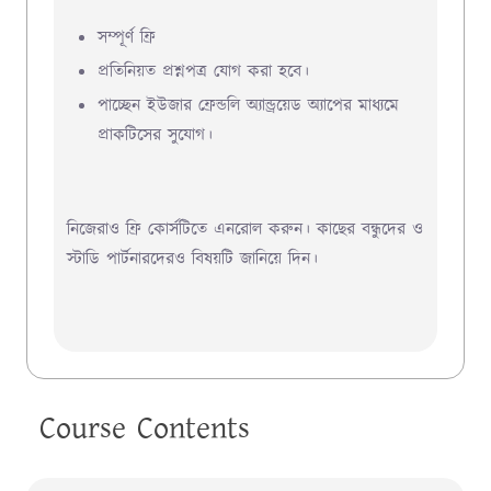
সম্পূর্ণ ফ্রি
প্রতিনিয়ত প্রশ্নপত্র যোগ করা হবে।
পাচ্ছেন ইউজার ফ্রেন্ডলি অ্যান্ড্রয়েড অ্যাপের মাধ্যমে
প্রাকটিসের সুযোগ।
নিজেরাও ফ্রি কোর্সটিতে এনরোল করুন। কাছের বন্ধুদের ও
স্টাডি পার্টনারদেরও বিষয়টি জানিয়ে দিন।
Course Contents