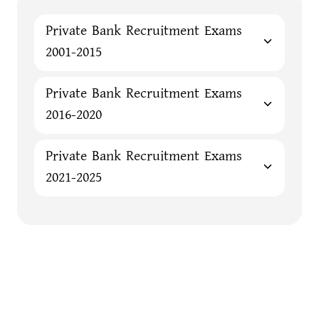
Private Bank Recruitment Exams
2001-2015
Private Bank Recruitment Exams
2016-2020
Private Bank Recruitment Exams
2021-2025