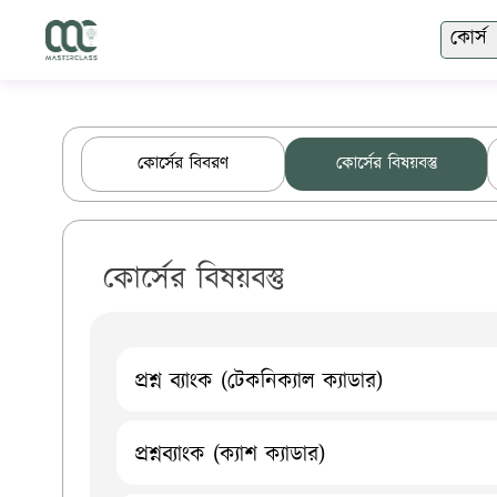
কোর্স
Master class
কোর্সের বিবরণ
কোর্সের বিষয়বস্তু
কোর্সের বিষয়বস্তু
প্রশ্ন ব্যাংক (টেকনিক্যাল ক্যাডার)
প্রশ্নব্যাংক (ক্যাশ ক্যাডার)