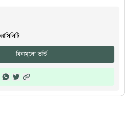
 ফ্যাসিলিটি
বিনামূল্যে ভর্তি