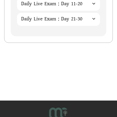
Daily Live Exam : Day 11-20
Daily Live Exam : Day 21-30