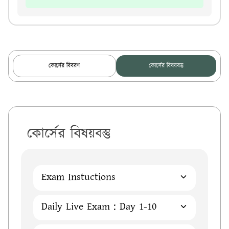
কোর্সের বিবরণ
কোর্সের বিষয়বস্তু
কোর্সের বিষয়বস্তু
Exam Instuctions
Daily Live Exam : Day 1-10