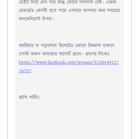
ডেইট দিয়ে দেয় তার কিন্তু কোনো নিশ্চয়তা নেই
। এজন্য
রেকর্ডেড কোর্সই হতে পারে এসময়ে আপনার জন্য সবচেয়ে
কনভেনিয়েন্ট উপায়।
ক্যারিয়ার বা পড়াশোনা রিলেটেড কোনো জিজ্ঞাসা থাকলে
পোস্ট করুন আমাদের সাপোর্ট গ্রুপে। গ্রুপের লিংকঃ
https://www.facebook.com/groups/3230549127
16757
হ্যাপি লার্নিং!