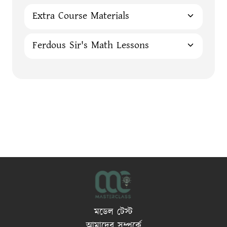
Extra Course Materials
Ferdous Sir's Math Lessons
মডেল টেস্ট
আমাদের সম্পর্কে