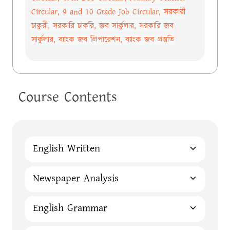
Circular, 9 and 10 Grade Job Circular, সরকারী
চাকুরী, সরকারি চাকরি, জব সার্কুলার, সরকারি জব
সার্কুলার, ব্যাংক জব প্রিপারেশন, ব্যাংক জব প্রস্তুতি
Course Contents
English Written
Newspaper Analysis
English Grammar