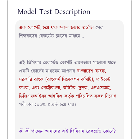
Model Test Description
এক কোর্সেই হয়ে যাক সকল জবের প্রস্তুতি!
সেরা
শিক্ষকদের রেকর্ডেড ক্লাসের মাধ্যমে...
এই প্রিমিয়াম রেকর্ডেড কোর্সটি এমনভাবে সাজানো যাতে
একটি কোর্সের মাধ্যমেই আপনার
বাংলাদেশ ব্যাংক,
সরকারি ব্যাংক (ব্যাংকার্স সিলেকশন কমিটি), প্রাইভেট
ব্যাংক, এবং পেট্রোবাংলা, অডিটর, দুদক, এনএসআই,
ডিজিএফআই
সহ
আইবিএ
কর্তৃক পরিচালিত সকল নিয়োগ
পরীক্ষার
১০০% প্রস্তুতি
হয়ে যায়।
কী কী পাচ্ছেন আমাদের এই প্রিমিয়াম রেকর্ডেড কোর্সে?