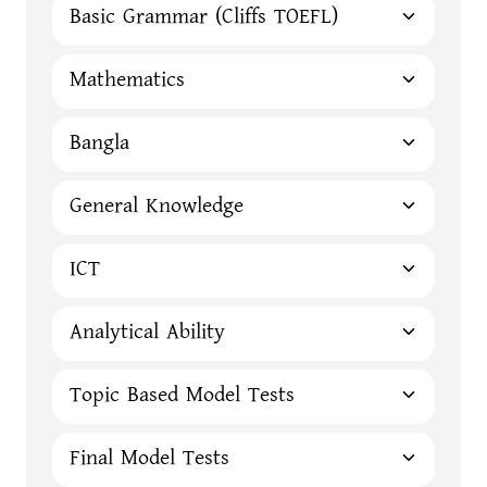
Basic Grammar (Cliffs TOEFL)
Mathematics
Bangla
General Knowledge
ICT
Analytical Ability
Topic Based Model Tests
Final Model Tests