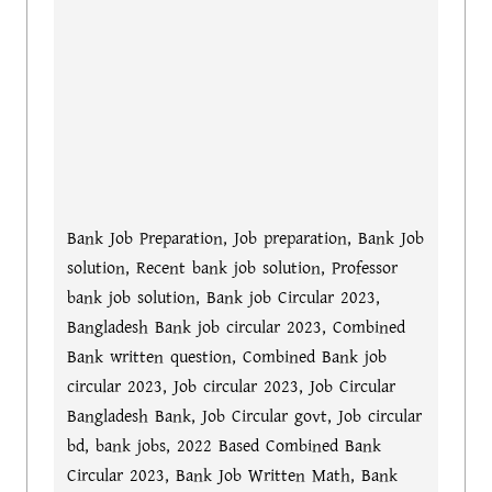
Bank Job Preparation, Job preparation, Bank Job
solution, Recent bank job solution, Professor
bank job solution, Bank job Circular 2023,
Bangladesh Bank job circular 2023, Combined
Bank written question, Combined Bank job
circular 2023, Job circular 2023, Job Circular
Bangladesh Bank, Job Circular govt, Job circular
bd, bank jobs, 2022 Based Combined Bank
Circular 2023, Bank Job Written Math, Bank