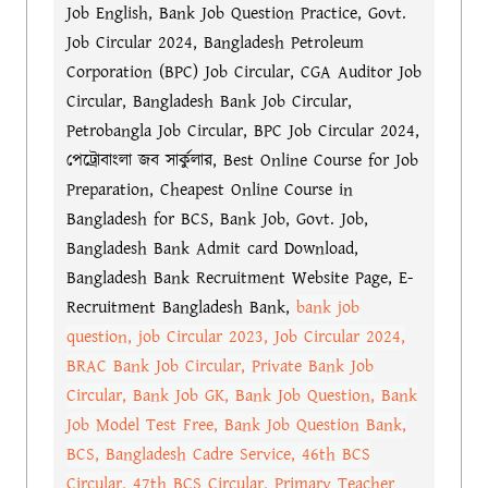
Job English, Bank Job Question Practice, Govt.
Job Circular 2024, Bangladesh Petroleum
Corporation (BPC) Job Circular, CGA Auditor Job
Circular, Bangladesh Bank Job Circular,
Petrobangla Job Circular, BPC Job Circular 2024,
পেট্রোবাংলা জব সার্কুলার, Best Online Course for Job
Preparation, Cheapest Online Course in
Bangladesh for BCS, Bank Job, Govt. Job,
Bangladesh Bank Admit card Download,
Bangladesh Bank Recruitment Website Page, E-
Recruitment Bangladesh Bank,
bank job
question, job Circular 2023, Job Circular 2024,
BRAC Bank Job Circular, Private Bank Job
Circular, Bank Job GK, Bank Job Question, Bank
Job Model Test Free, Bank Job Question Bank,
BCS, Bangladesh Cadre Service, 46th BCS
Circular, 47th BCS Circular, Primary Teacher