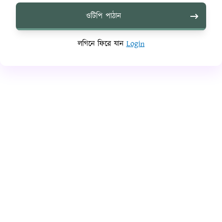
ওটিপি পাঠান
লগিনে ফিরে যান
Login