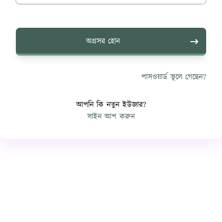
অগ্রসর হোন
পাসওয়ার্ড ভূলে গেছেন?
আপনি কি নতুন ইউজার?
সাইন আপ করুন